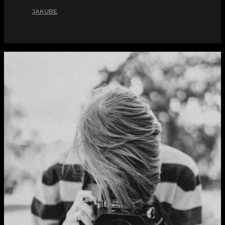
JAKUBE