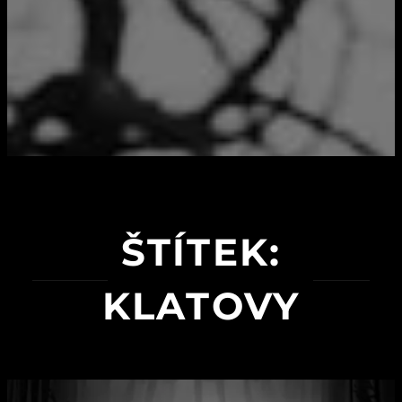
ŠTÍTEK:
KLATOVY