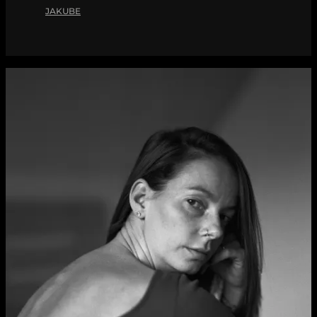
JAKUBE