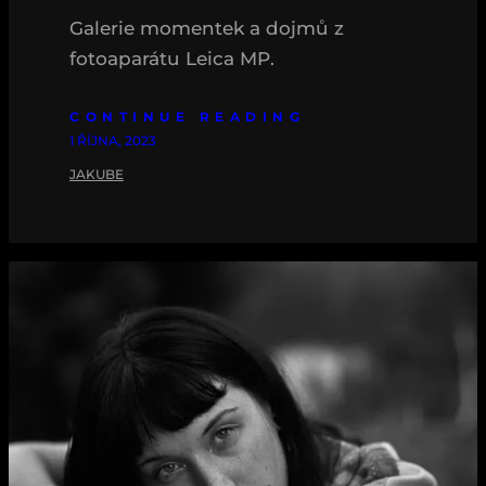
Galerie momentek a dojmů z
fotoaparátu Leica MP.
CONTINUE READING
1 ŘÍJNA, 2023
JAKUBE