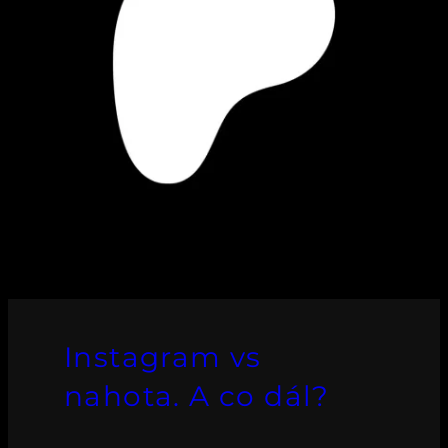
Instagram vs
nahota. A co dál?