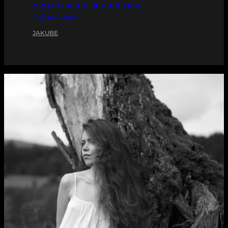
CONTINUE READING
21 ŘÍJNA, 2024
JAKUBE