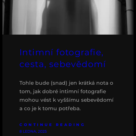
Intimní fotografie,
cesta, sebevědomí
Tohle bude (snad) jen krátká nota o
tom, jak dobré intimní fotografie
mohou vést k vyššímu sebevědomí
a co je k tomu potřeba.
CONTINUE READING
8 LEDNA, 2025