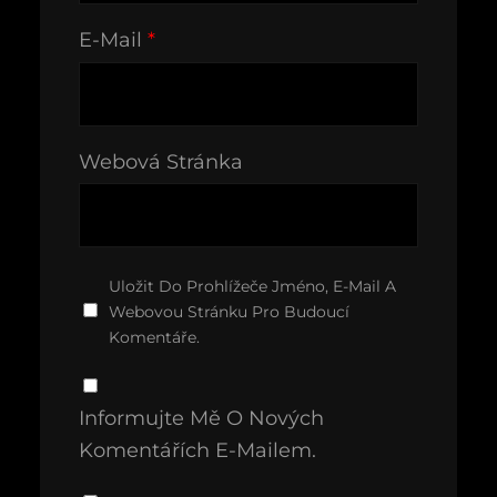
E-Mail
*
Webová Stránka
Uložit Do Prohlížeče Jméno, E-Mail A
Webovou Stránku Pro Budoucí
Komentáře.
Informujte Mě O Nových
Komentářích E-Mailem.