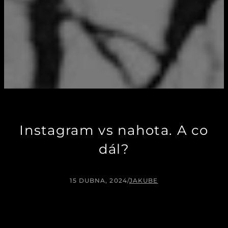
Instagram vs nahota. A co
dál?
15 DUBNA, 2024
/
JAKUBE