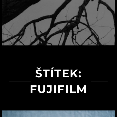
ŠTÍTEK:
FUJIFILM